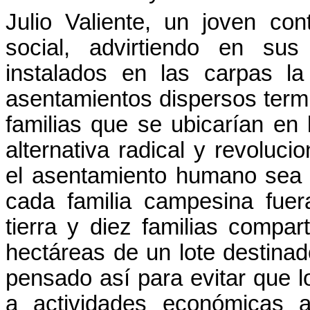
Julio Valiente, un joven cont
social, advirtiendo en sus
instalados en las carpas l
asentamientos dispersos term
familias que se ubicarían en 
alternativa radical y revoluc
el asentamiento humano sea 
cada familia campesina fuer
tierra y diez familias compar
hectáreas de un lote destinad
pensado así para evitar que l
a actividades económicas 