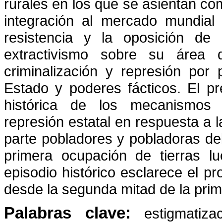
rurales en los que se asientan c
integración al mercado mundial 
resistencia y la oposición de
extractivismo sobre su área 
criminalización y represión por 
Estado y poderes fácticos. El pr
histórica de los mecanismos d
represión estatal en respuesta a la
parte pobladores y pobladoras de
primera ocupación de tierras l
episodio histórico esclarece el pr
desde la segunda mitad de la prim
Palabras clave:
estigmatiza