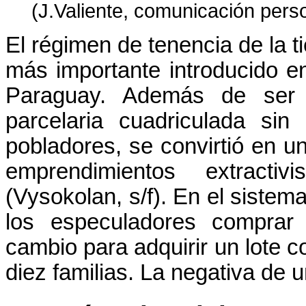
(J.Valiente, comunicación perso
El régimen de tenencia de la ti
más importante introducido e
Paraguay. Además de ser un
parcelaria cuadriculada si
pobladores, se convirtió en u
emprendimientos extractiv
(Vysokolan, s/f). En el sistema
los especuladores comprar 
cambio para adquirir un lote 
diez familias. La negativa de 