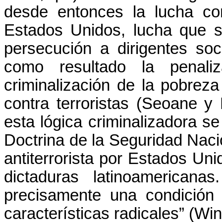
desde entonces la lucha co
Estados Unidos, lucha que se 
persecución a dirigentes soc
como resultado la penaliz
criminalización de la pobrez
contra terroristas (Seoane y
esta lógica criminalizadora s
Doctrina de la Seguridad Nacio
antiterrorista por Estados Un
dictaduras latinoamerican
precisamente una condición
características radicales” (Win