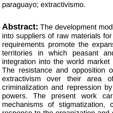
paraguayo; extractivismo.
Abstract:
The development model
into suppliers of raw materials fo
requirements promote the expansi
territories in which peasant an
integration into the world market
The resistance and opposition o
extractivism over their area 
criminalization and repression by
powers. The present work carr
mechanisms of stigmatization, c
response to the organization and s