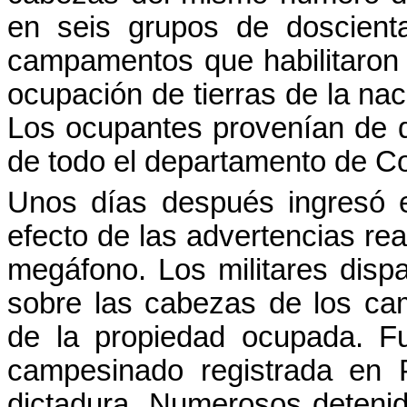
en seis grupos de doscient
campamentos que habilitaron 
ocupación de tierras de la na
Los ocupantes provenían de 
de todo el departamento de C
Unos días después ingresó el
efecto de las advertencias rea
megáfono. Los militares dispa
sobre las cabezas de los cam
de la propiedad ocupada. Fu
campesinado registrada en 
dictadura. Numerosos detenid