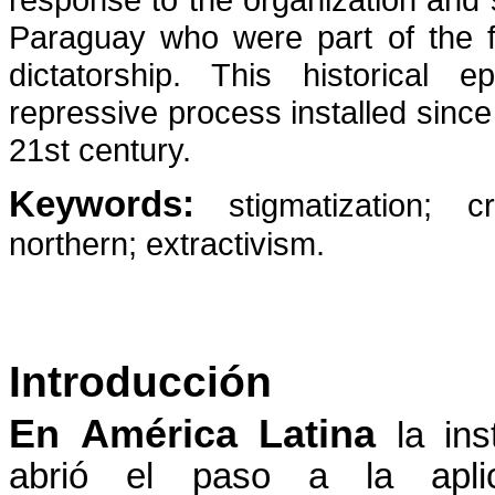
Paraguay who were part of the fir
dictatorship. This historical e
repressive process installed since 
21st century.
Keywords:
stigmatization; c
northern; extractivism.
Introducción
En América Latina
la ins
abrió el paso a la apli