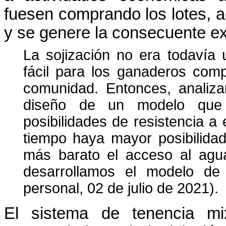
fuesen comprando los lotes, 
y se genere la consecuente ex
La sojización no era todavía
fácil para los ganaderos comp
comunidad. Entonces, analiz
diseño de un modelo que 
posibilidades de resistencia 
tiempo haya mayor posibilidad
más barato el acceso al agua
desarrollamos el modelo de 
personal, 02 de julio de 2021).
El sistema de tenencia mix