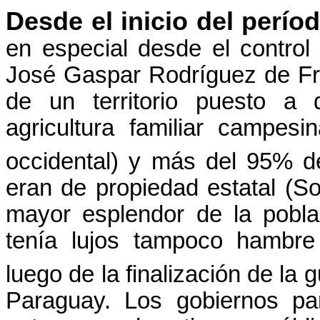
Desde el inicio del perí
en especial desde el control 
José Gaspar Rodríguez de Fra
de un territorio puesto a 
agricultura familiar campesi
occidental) y más del 95% de 
eran de propiedad estatal (S
mayor esplendor de la pobla
tenía lujos tampoco hambre
luego de la finalización de la g
Paraguay. Los gobiernos pa