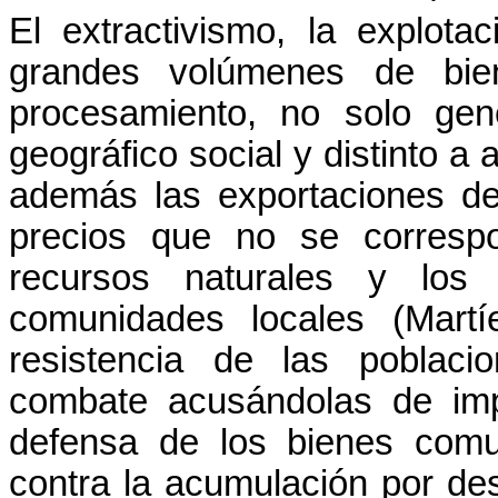
El extractivismo, la explota
grandes volúmenes de bie
procesamiento, no solo gen
geográfico social y distinto a
además las exportaciones de
precios que no se corresp
recursos naturales y los
comunidades locales (Martí
resistencia de las poblac
combate acusándolas de imp
defensa de los bienes comu
contra la acumulación por de