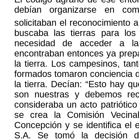
debían organizarse en com
solicitaban el reconocimiento a
buscaba las tierras para los
necesidad de acceder a la
encontraban entonces ya prep
la tierra. Los campesinos, tan
formados tomaron conciencia de
la tierra. Decían: “Esto hay q
son nuestras y debemos recu
consideraba un acto patriótic
se crea la Comisión Vecina
Concepción y se identifica el
S.A. Se tomó la decisión de