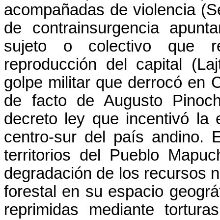
acompañadas de violencia (S
de contrainsurgencia apunta
sujeto o colectivo que r
reproducción del capital (L
golpe militar que derrocó en C
de facto de Augusto Pinoc
decreto ley que incentivó la 
centro-sur del país andino. 
territorios del Pueblo Mapuc
degradación de los recursos n
forestal en su espacio geográ
reprimidas mediante tortura