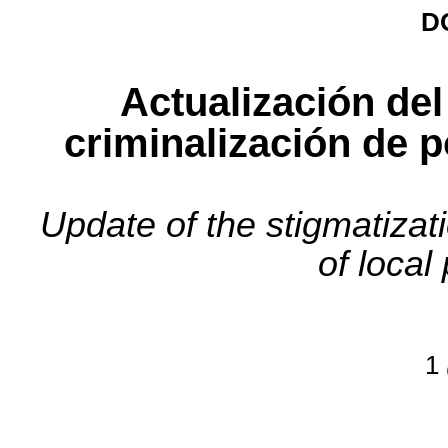
D
Actualización de
criminalización de p
Update of the stigmatizat
of local
1