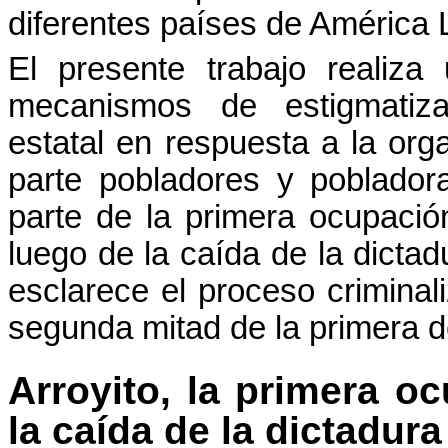
diferentes países de América 
El presente trabajo realiza
mecanismos de estigmatizac
estatal en respuesta a la orga
parte pobladores y poblador
parte de la primera ocupaci
luego de la caída de la dictadu
esclarece el proceso criminal
segunda mitad de la primera d
Arroyito, la primera o
la caída de la dictadur