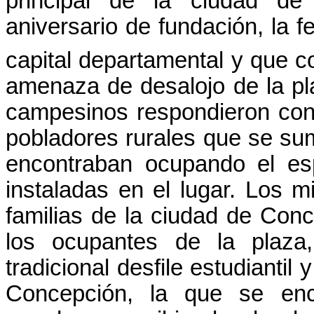
principal de la ciudad d
aniversario de fundación, la 
capital departamental y que 
amenaza de desalojo de la pla
campesinos respondieron con
pobladores rurales que se su
encontraban ocupando el es
instaladas en el lugar. Los mi
familias de la ciudad de Con
los ocupantes de la plaza,
tradicional desfile estudiantil 
Concepción, la que se enc