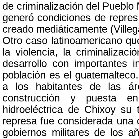
de criminalización del Pueblo
generó condiciones de represi
creado mediáticamente (Villeg
Otro caso latinoamericano que
la violencia, la criminalizac
desarrollo con importantes 
población es el guatemalteco
a los habitantes de las ár
construcción y puesta en
hidroeléctrica de Chixoy su 
represa fue considerada una 
gobiernos militares de los 