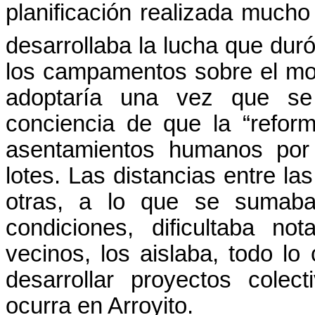
planificación realizada mucho
desarrollaba la lucha que du
los campamentos sobre el mod
adoptaría una vez que se 
conciencia de que la “reform
asentamientos humanos por 
lotes. Las distancias entre l
otras, a lo que se sumaba
condiciones, dificultaba no
vecinos, los aislaba, todo lo 
desarrollar proyectos colec
ocurra en Arroyito.