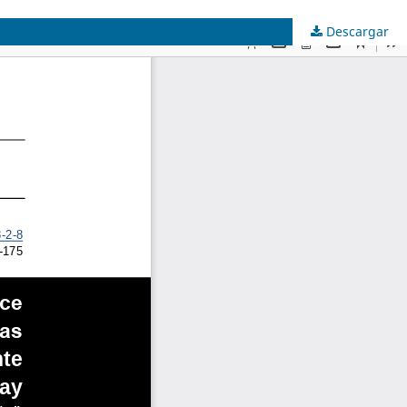
Descargar