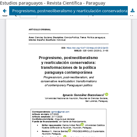
Estudios paraguayos - Revista Científica - Paraguay
Progresismo, postneoliberalismo y rearticulación conservadora: transformaciones de la política paraguaya contemporánea