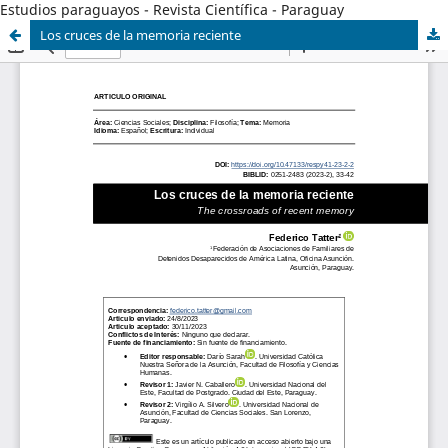
Estudios paraguayos - Revista Científica - Paraguay
Los cruces de la memoria reciente