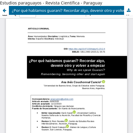
Estudios paraguayos - Revista Científica - Paraguay
¿Por qué hablamos guaraní? Recordar algo, devenir otro y volver a empezar