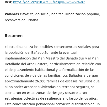
DOI:
https://doi.org/10.47133/respy43-25-2-2a-07
Palabras clave:
tejido social, hábitat, urbanización popular,
reconversión urbana
Resumen
El estudio analiza las posibles consecuencias sociales para
la población del Bañado Sur ante la eventual
implementación del Plan Maestro del Bañado Sur y el Plan
Detallado del Área Costera, particularmente en relación con
el desplazamiento habitacional y la formalización de las
condiciones de vida de las familias. Los Bañados albergan
aproximadamente 26.000 familias de escasos recursos que,
al no poder acceder a viviendas en terrenos seguros, se
asentaron en estas zonas de riesgo y desarrollaron
estrategias colectivas de resiliencia a lo largo de los años.
Esta concentración poblacional convierte al territorio en un