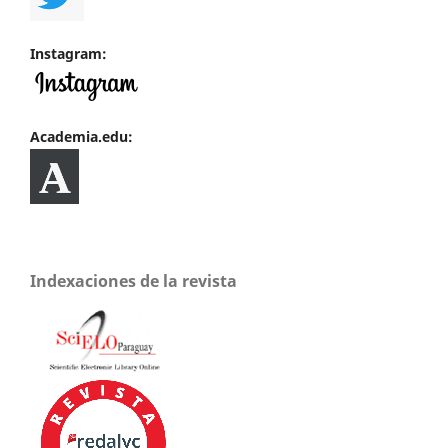
Instagram:
Academia.edu:
Indexaciones de la revista