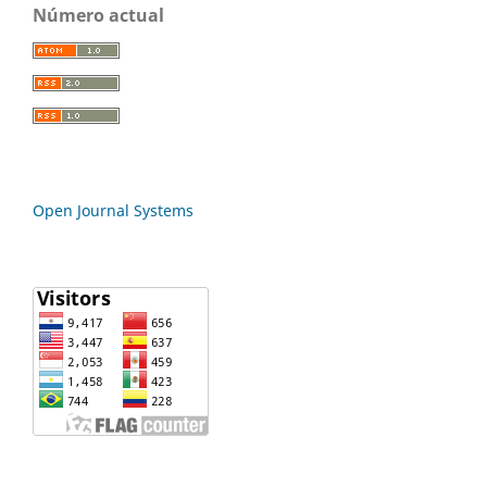
Número actual
Open Journal Systems