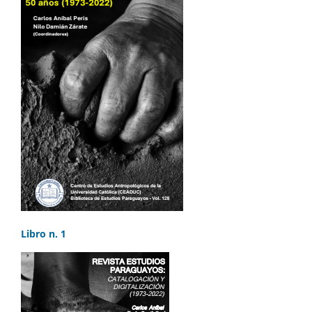
Libro n. 1