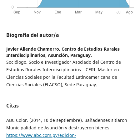
Biografía del autor/a
Javier Allende Chamorro,
Centro de Estudios Rurales
Interdisciplinarios, Asunción, Paraguay.
Sociólogo. Socio e Investigador Asociado del Centro de
Estudios Rurales Interdisciplinarios – CERI. Master en
Ciencias Sociales por la Facultad Latinoamericana de
Ciencias Sociales (FLACSO), Sede Paraguay.
Citas
ABC Color. (2014, 10 de septiembre). Bañadenses sitiaron
Municipalidad de Asunción y destruyeron bienes.
https://www.abc.com.py/edicion-