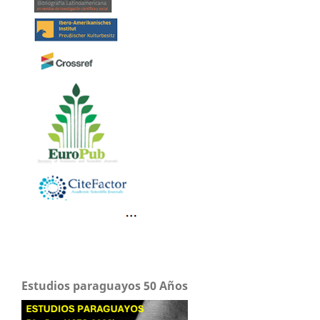
Estudios paraguayos 50 Años