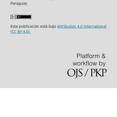
Paraguay.
Esta publicación está bajo
Attribution 4.0 International
(CC BY 4.0).