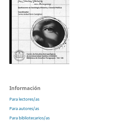
Información
Para lectores/as
Para autores/as
Para bibliotecarios/as