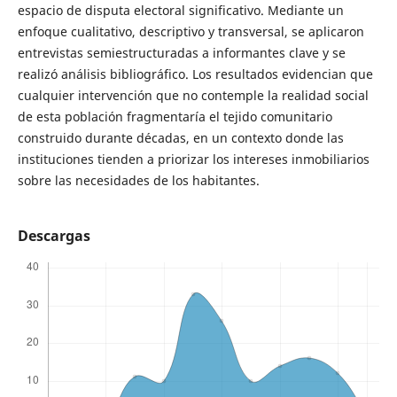
espacio de disputa electoral significativo. Mediante un
enfoque cualitativo, descriptivo y transversal, se aplicaron
entrevistas semiestructuradas a informantes clave y se
realizó análisis bibliográfico. Los resultados evidencian que
cualquier intervención que no contemple la realidad social
de esta población fragmentaría el tejido comunitario
construido durante décadas, en un contexto donde las
instituciones tienden a priorizar los intereses inmobiliarios
sobre las necesidades de los habitantes.
Descargas