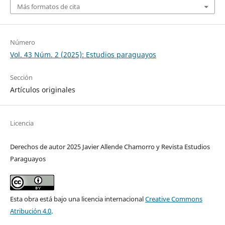
Más formatos de cita
Número
Vol. 43 Núm. 2 (2025): Estudios paraguayos
Sección
Artículos originales
Licencia
Derechos de autor 2025 Javier Allende Chamorro y Revista Estudios
Paraguayos
Esta obra está bajo una licencia internacional
Creative Commons
Atribución 4.0
.