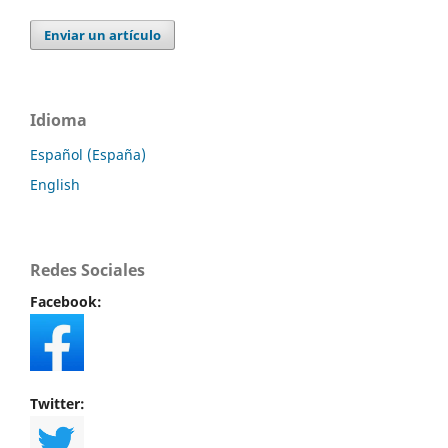
Enviar un artículo
Idioma
Español (España)
English
Redes Sociales
Facebook:
Twitter: