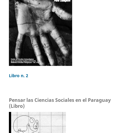
Libro n. 2
Pensar las Ciencias Sociales en el Paraguay
(Libro)