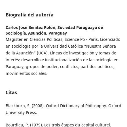
Biografía del autor/a
Carlos José Benítez Rolón,
Sociedad Paraguaya de
Sociología, Asunción, Paraguay
Magister en Ciencias Políticas, Science Po - Paris. Licenciado
en sociología por la Universidad Católica “Nuestra Señora
de la Asunción” (UCA). Líneas de investigación y temas de
interés: desarrollo e institucionalización de la sociología en
Paraguay, grupos de poder, conflictos, partidos políticos,
movimientos sociales.
Citas
Blackburn, S. (2008). Oxford Dictionary of Philosophy. Oxford
University Press.
Bourdieu, P. (1979). Les trois étapes du capital culturel.