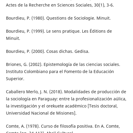
Actes de la Recherche en Sciences Sociales, 30(1), 3-6.
Bourdieu, P. (1980). Questions de Sociologie. Minuit.
Bourdieu, P. (1999). Le sens pratique. Les Éditions de
Minuit.
Bourdieu, P. (2000). Cosas dichas. Gedisa.
Briones, G. (2002). Epistemología de las ciencias sociales.
Instituto Colombiano para el Fomento de la Educación
Superior.
Caballero Merlo, J. N. (2018). Modalidades de producción de
la sociología en Paraguay: entre la profesionalización aúlica,
la investigación y el orekuete académico [Tesis doctoral,
Universidad Nacional de Misiones].
Comte, A. (1978). Curso de filosofía positiva. En A. Comte,