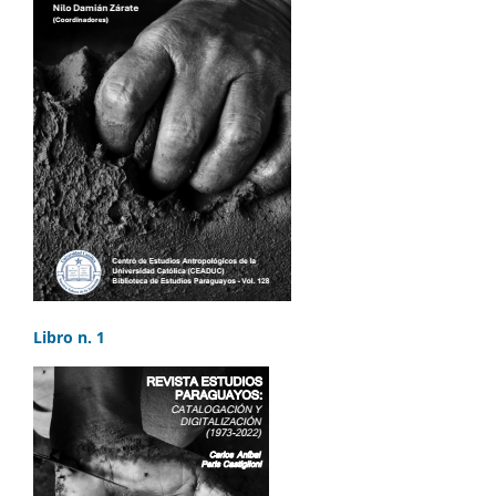
Libro n. 1