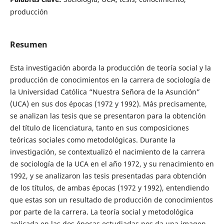
producción
Resumen
Esta investigación aborda la producción de teoría social y la
producción de conocimientos en la carrera de sociología de
la Universidad Católica “Nuestra Señora de la Asunción”
(UCA) en sus dos épocas (1972 y 1992). Más precisamente,
se analizan las tesis que se presentaron para la obtención
del título de licenciatura, tanto en sus composiciones
teóricas sociales como metodológicas. Durante la
investigación, se contextualizó el nacimiento de la carrera
de sociología de la UCA en el año 1972, y su renacimiento en
1992, y se analizaron las tesis presentadas para obtención
de los títulos, de ambas épocas (1972 y 1992), entendiendo
que estas son un resultado de producción de conocimientos
por parte de la carrera. La teoría social y metodológica
aplicada en las dos épocas estudiadas nos da una imagen