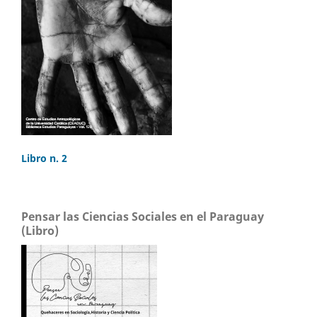
Libro n. 2
Pensar las Ciencias Sociales en el Paraguay
(Libro)