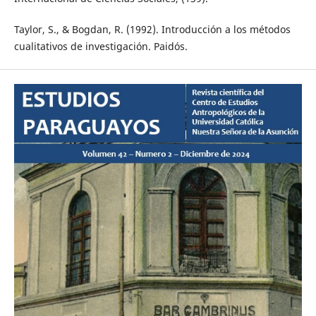
Taylor, S., & Bogdan, R. (1992). Introducción a los métodos
cualitativos de investigación. Paidós.