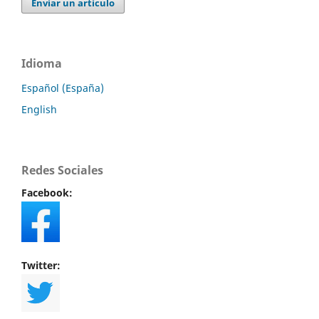
Enviar un artículo
Idioma
Español (España)
English
Redes Sociales
Facebook:
Twitter: