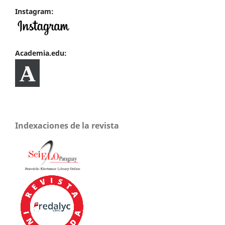
Instagram:
Academia.edu:
Indexaciones de la revista