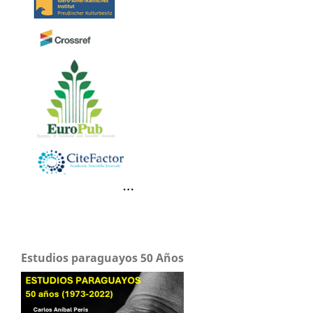
Estudios paraguayos 50 Años