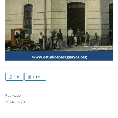
PDF
HTML
Publicado
2024-11-20