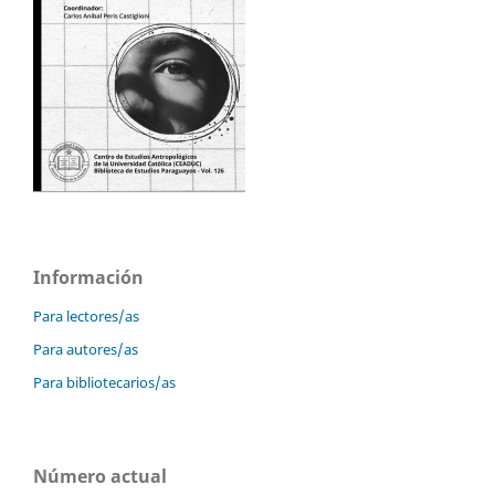
Información
Para lectores/as
Para autores/as
Para bibliotecarios/as
Número actual