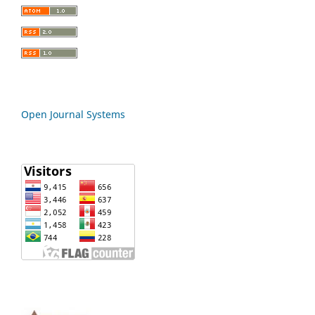
Open Journal Systems