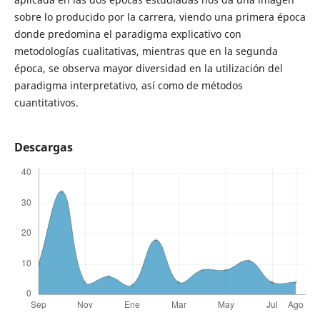
sobre lo producido por la carrera, viendo una primera época
donde predomina el paradigma explicativo con
metodologías cualitativas, mientras que en la segunda
época, se observa mayor diversidad en la utilización del
paradigma interpretativo, así como de métodos
cuantitativos.
Descargas